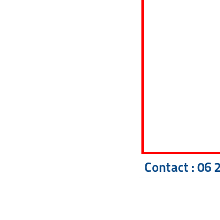
Contact :
06 2